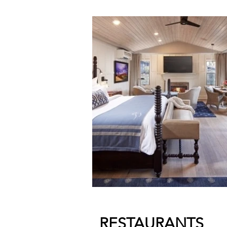
RESTAURANTS