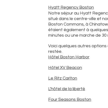
Hyatt Regency Boston
Notre séjour au Hyatt Regency
situé dans le centre-ville et 
Boston Commons, à Chinatown 
étaient également à quelques 
minutes ou une marche de 30 
Voici quelques autres options
restée.
Hôtel Boston Harbor
Hôtel XV Beacon
Le Ritz Carlton
L'hôtel de la liberté
Four Seasons Boston