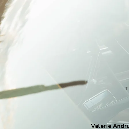
Valerie Andr