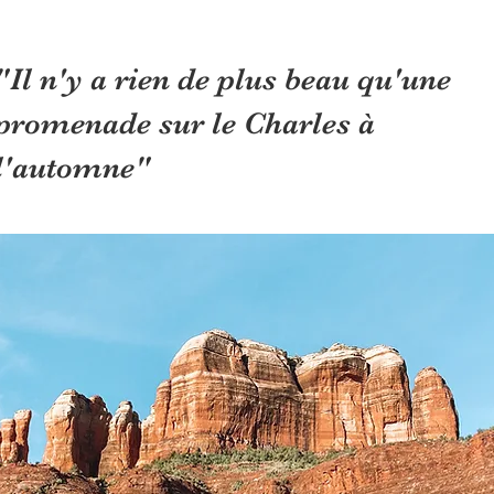
"Il n'y a rien de plus beau qu'une
promenade sur le Charles à
l'automne"